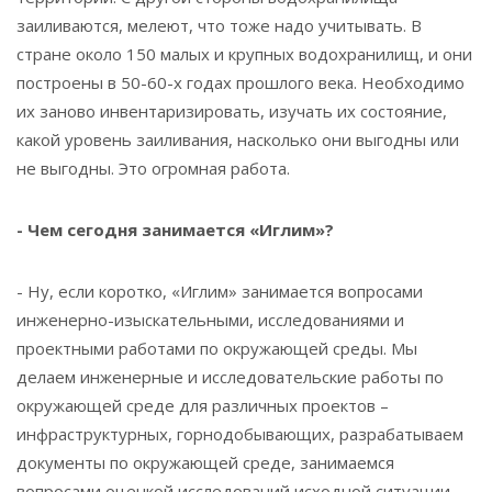
заиливаются, мелеют, что тоже надо учитывать. В
стране около 150 малых и крупных водохранилищ, и они
построены в 50-60-х годах прошлого века. Необходимо
их заново инвентаризировать, изучать их состояние,
какой уровень заиливания, насколько они выгодны или
не выгодны. Это огромная работа.
- Чем сегодня занимается «Иглим»?
- Ну, если коротко, «Иглим» занимается вопросами
инженерно-изыскательными, исследованиями и
проектными работами по окружающей среды. Мы
делаем инженерные и исследовательские работы по
окружающей среде для различных проектов –
инфраструктурных, горнодобывающих, разрабатываем
документы по окружающей среде, занимаемся
вопросами оценкой исследований исходной ситуации,