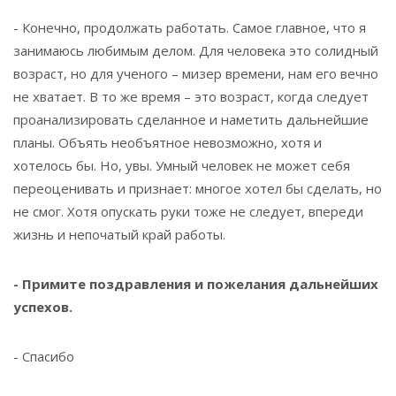
- Конечно, продолжать работать. Самое главное, что я
занимаюсь любимым делом. Для человека это солидный
возраст, но для ученого – мизер времени, нам его вечно
не хватает. В то же время – это возраст, когда следует
проанализировать сделанное и наметить дальнейшие
планы. Объять необъятное невозможно, хотя и
хотелось бы. Но, увы. Умный человек не может себя
переоценивать и признает: многое хотел бы сделать, но
не смог. Хотя опускать руки тоже не следует, впереди
жизнь и непочатый край работы.
- Примите поздравления и пожелания дальнейших
успехов.
- Спасибо