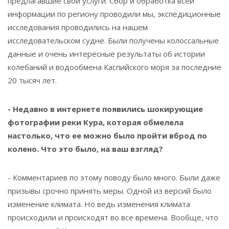
предлагавшие свои услуги. Сбор и обработка всей
информации по региону проводили мы, экспедиционные
исследования проводились на нашем
исследовательском судне. Были получены колоссальные
данные и очень интересные результаты об истории
колебаний и водообмена Каспийского моря за последние
20 тысяч лет.
- Недавно в интернете появились шокирующие
фотографии реки Кура, которая обмелела
настолько, что ее можно было пройти вброд по
колено. Что это было, на ваш взгляд?
- Комментариев по этому поводу было много. Были даже
призывы срочно принять меры. Одной из версий было
изменение климата. Но ведь изменения климата
происходили и происходят во все времена. Вообще, что