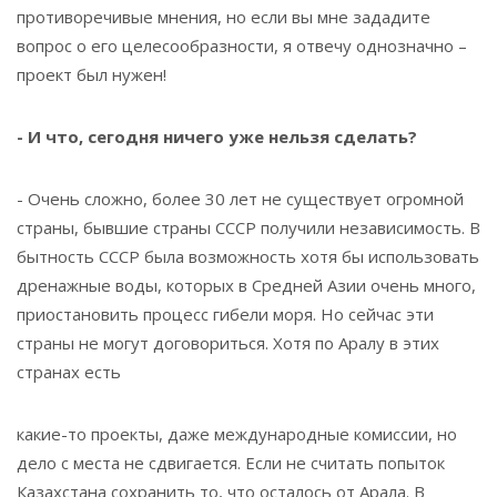
противоречивые мнения, но если вы мне зададите
вопрос о его целесообразности, я отвечу однозначно –
проект был нужен!
- И что, сегодня ничего уже нельзя сделать?
- Очень сложно, более 30 лет не существует огромной
страны, бывшие страны СССР получили независимость. В
бытность СССР была возможность хотя бы использовать
дренажные воды, которых в Средней Азии очень много,
приостановить процесс гибели моря. Но сейчас эти
страны не могут договориться. Хотя по Аралу в этих
странах есть
какие-то проекты, даже международные комиссии, но
дело с места не сдвигается. Если не считать попыток
Казахстана сохранить то, что осталось от Арала. В