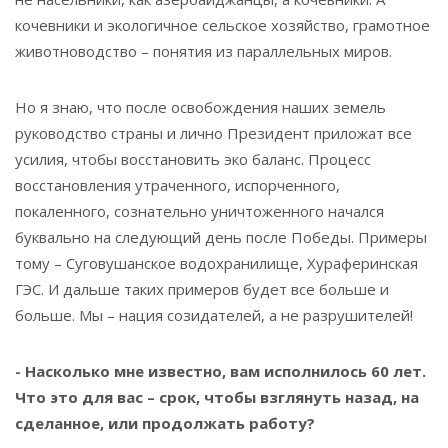
кочевники и экологичное сельское хозяйство, грамотное
животноводство – понятия из параллельных миров.
Но я знаю, что после освобождения наших земель
руководство страны и лично Президент приложат все
усилия, чтобы восстановить эко баланс. Процесс
восстановления утраченного, испорченного,
покаленного, сознательно уничтоженного начался
буквально на следующий день после Победы. Примеры
тому – Суговушанское водохранилище, Хураферинская
ГЭС. И дальше таких примеров будет все больше и
больше. Мы – нация созидателей, а не разрушителей!
- Насколько мне известно, вам исполнилось 60 лет.
Что это для вас – срок, чтобы взглянуть назад, на
сделанное, или продолжать работу?