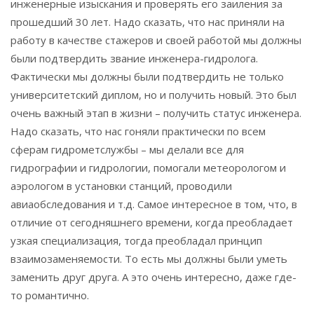
инженерные изыскания и проверять его заиления за
прошедший 30 лет. Надо сказать, что нас приняли на
работу в качестве стажеров и своей работой мы должны
были подтвердить звание инженера-гидролога.
Фактически мы должны были подтвердить не только
университетский диплом, но и получить новый. Это был
очень важный этап в жизни – получить статус инженера.
Надо сказать, что нас гоняли практически по всем
сферам гидрометслужбы – мы делали все для
гидрографии и гидрологии, помогали метеорологом и
аэрологом в установки станций, проводили
авиаобследования и т.д. Самое интересное в том, что, в
отличие от сегодняшнего времени, когда преобладает
узкая специализация, тогда преобладал принцип
взаимозаменяемости. То есть мы должны были уметь
заменить друг друга. А это очень интересно, даже где-
то романтично.