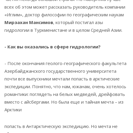
всех об этом может рассказать руководитель компании
«Иглим», доктор философии по географическим наукам
Мирзахан Мансимов
, который постигал азы
гидрологии в Туркменистане и в целом Средней Азии.
- Как вы оказались в сфере гидрологии?
- После окончания геолого-географического факультета
Азербайджанского государственного университета
почти все выпускники мечтали попасть в арктические
экспедиции. Понятно, что нам, южанам, очень хотелось
романтики: поглядеть на белых медведей, дрейфовать
вместо с айсбергами. Но была еще и тайная мечта – из
Арктики
попасть в Антарктическую экспедицию. Но мечта не