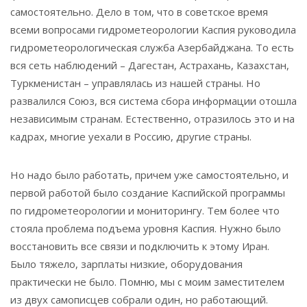
самостоятельно. Дело в том, что в советское время
всеми вопросами гидрометеорологии Каспия руководила
гидрометеорологическая служба Азербайджана. То есть
вся сеть наблюдений – Дагестан, Астрахань, Казахстан,
Туркменистан – управлялась из нашей страны. Но
развалился Союз, вся система сбора информации отошла
независимым странам. Естественно, отразилось это и на
кадрах, многие уехали в Россию, другие страны.
Но надо было работать, причем уже самостоятельно, и
первой работой было создание Каспийской программы
по гидрометеорологии и мониторингу. Тем более что
стояла проблема подъема уровня Каспия. Нужно было
восстановить все связи и подключить к этому Иран.
Было тяжело, зарплаты низкие, оборудования
практически не было. Помню, мы с моим заместителем
из двух самописцев собрали один, но работающий.