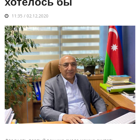
хотелось бы
11:35 / 02.12.2020