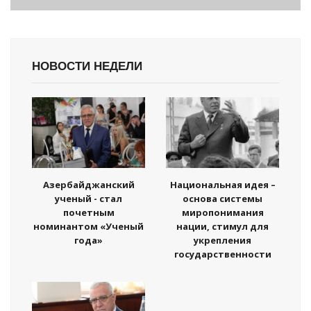
НОВОСТИ НЕДЕЛИ
Азербайджанский
Национальная идея –
ученый - стал
основа системы
почетным
миропонимания
номинантом «Ученый
нации, стимул для
года»
укрепления
государственности