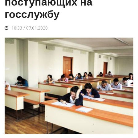
поступающих на
госслужбу
10:33 / 07.01.2020