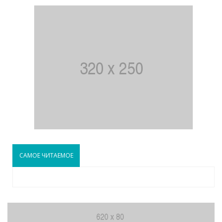
САМОЕ ЧИТАЕМОЕ