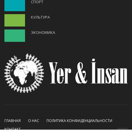
СПОРТ
КУЛЬТУРА
ЭКОНОМИКА
ГЛАВНАЯ
О НАС
ПОЛИТИКА КОНФИДЕНЦИАЛЬНОСТИ
КОНТАКТ