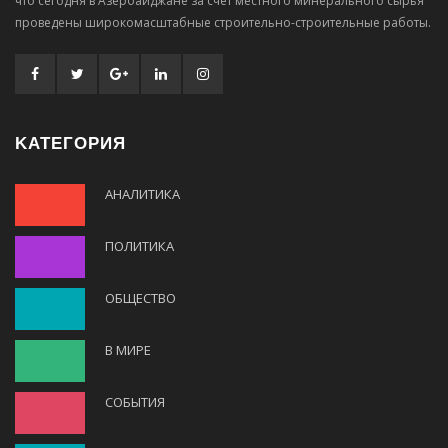
что сегодня в Азербайджане за счет местного минерального сырья
проведены широкомасштабные строительно-строительные работы.
KАТЕГОРИЯ
АНАЛИТИКА
ПОЛИТИКА
ОБЩЕСТВО
В МИРЕ
СОБЫТИЯ