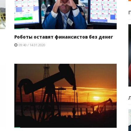
Роботы оставят финансистов без денег
09:40 / 14.01.2020