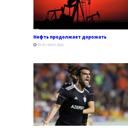
Нефть продолжает дорожать
09:47 / 09.01.2020