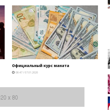
Официальный курс маната
08:47 / 07.01.2020