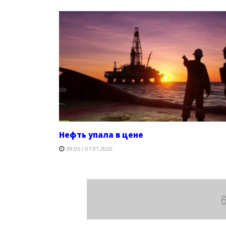
Нефть упала в цене
09:05 / 07.01.2020