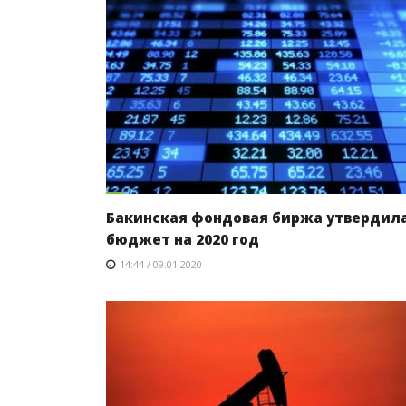
Бакинская фондовая биржа утвердил
бюджет на 2020 год
14:44 / 09.01.2020