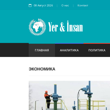
08 Август 2026
О нас
Контакт
ГЛАВНАЯ
АНАЛИТИКА
ПОЛИТИКА
ЭКОНОМИКА