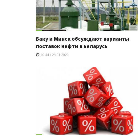
Баку и Минск обсуждают варианты
поставок нефти в Беларусь
10:44 / 23.01.2020