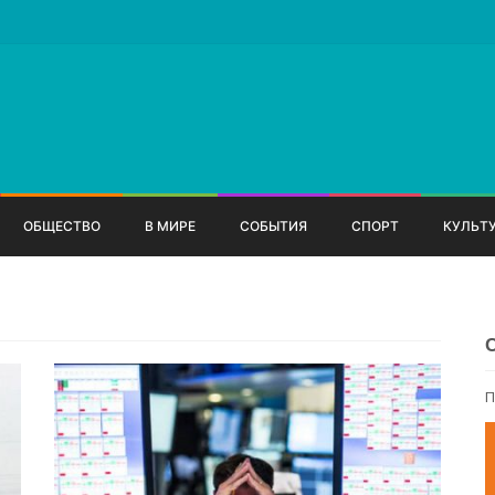
ОБЩЕСТВО
В МИРЕ
СОБЫТИЯ
СПОРТ
КУЛЬТ
П