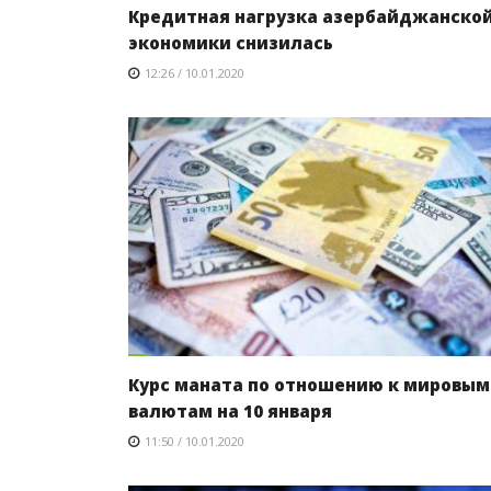
Кредитная нагрузка азербайджанско
экономики снизилась
12:26 / 10.01.2020
Курс маната по отношению к мировым
валютам на 10 января
11:50 / 10.01.2020