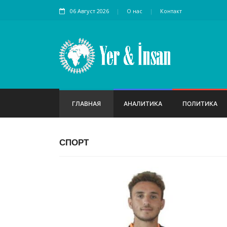
06 Август 2026
О нас
Контакт
ГЛАВНАЯ
АНАЛИТИКА
ПОЛИТИКА
СПОРТ