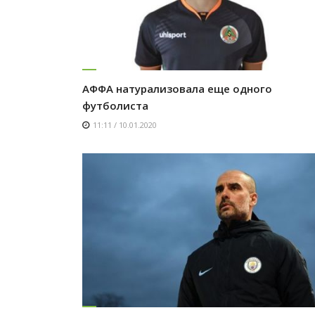
АФФА натурализовала еще одного
футболиста
11:11 / 10.01.2020