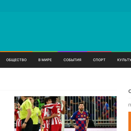
ОБЩЕСТВО
В МИРЕ
СОБЫТИЯ
СПОРТ
КУЛЬТ
П