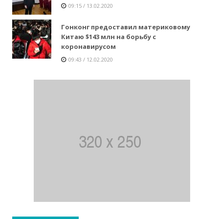
09:15 / 13.02.2020
Гонконг предоставил материковому
Китаю $143 млн на борьбу с
коронавирусом
09:43 / 12.02.2020