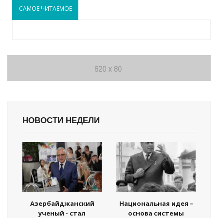
САМОЕ ЧИТАЕМОЕ
НОВОСТИ НЕДЕЛИ
Азербайджанский
Национальная идея –
ученый - стал
основа системы