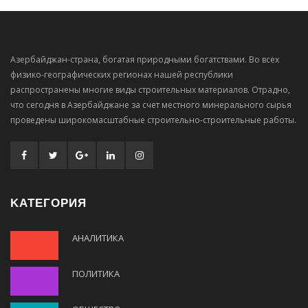
Азербайджан-страна, богатая природными богатствами. Во всех
физико-географических регионах нашей республики
распространены многие виды строительных материалов. Отрадно,
что сегодня в Азербайджане за счет местного минерального сырья
проведены широкомасштабные строительно-строительные работы.
KАТЕГОРИЯ
АНАЛИТИКА
ПОЛИТИКА