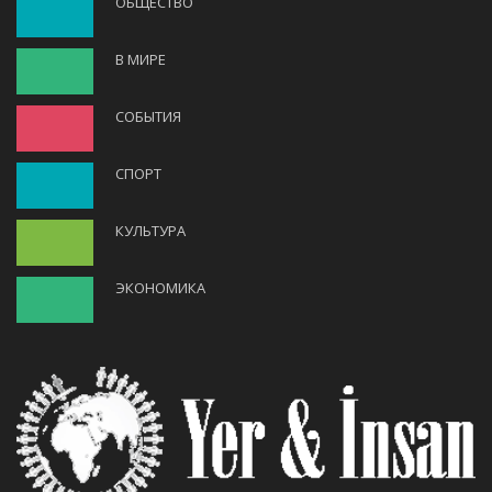
ОБЩЕСТВО
В МИРЕ
СОБЫТИЯ
СПОРТ
КУЛЬТУРА
ЭКОНОМИКА