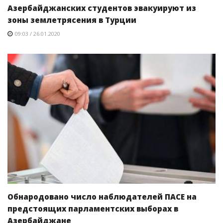
Азербайджанских студентов эвакуируют из
зоны землетрясения в Турции
09:03 / 26.01.2020
Обнародовано число наблюдателей ПАСЕ на
предстоящих парламентских выборах в
Азербайджане