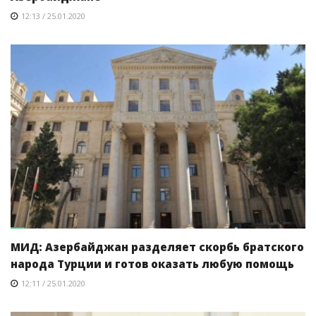
12:13 / 25.01.2020
МИД: Азербайджан разделяет скорбь братского
народа Турции и готов оказать любую помощь
12:11 / 25.01.2020