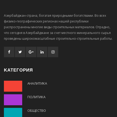
Азербайджан-страна, богатая природными богатствами. Во всех
физико-географических регионах нашей республики
распространены многие виды строительных материалов. Отрадно,
что сегодня в Азербайджане за счет местного минерального сырья
проведены широкомасштабные строительно-строительные работы.
KАТЕГОРИЯ
АНАЛИТИКА
ПОЛИТИКА
ОБЩЕСТВО