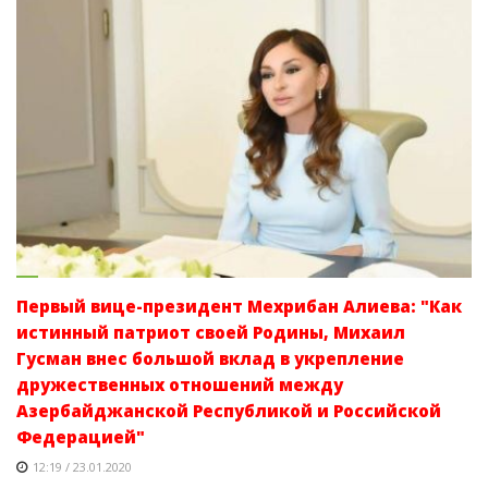
Первый вице-президент Мехрибан Алиева: "Как
истинный патриот своей Родины, Михаил
Гусман внес большой вклад в укрепление
дружественных отношений между
Азербайджанской Республикой и Российской
Федерацией"
12:19 / 23.01.2020