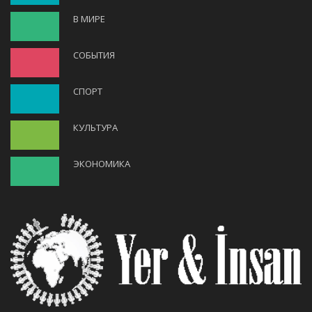
В МИРЕ
СОБЫТИЯ
СПОРТ
КУЛЬТУРА
ЭКОНОМИКА