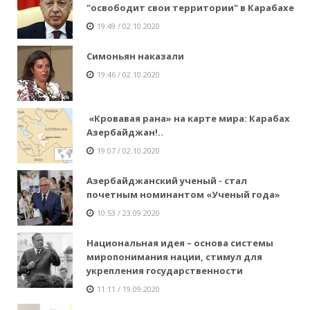
"освободит свои территории" в Карабахе
19:49 / 02.10.2020
Симоньян наказали
19:46 / 02.10.2020
«Кровавая рана» на карте мира: Карабах
Азербайджан!..
19:07 / 02.10.2020
Азербайджанский ученый - стал
почетным номинантом «Ученый года»
10:53 / 23.09.2020
Национальная идея – основа системы
миропонимания нации, стимул для
укрепления государственности
11:11 / 19.09.2020