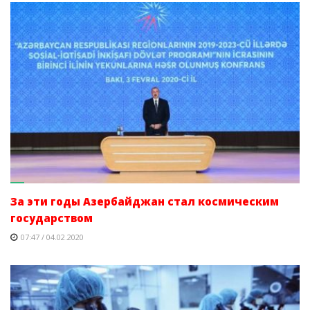
За эти годы Азербайджан стал космическим
государством
07:47 / 04.02.2020