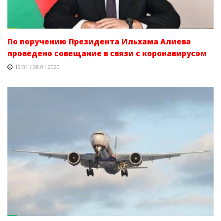
По поручению Президента Ильхама Алиева
проведено совещание в связи с коронавирусом
19:31 / 28.01.2020