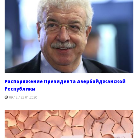
Распоряжение Президента Азербайджанской
Республики
09:12 / 23.01.2020