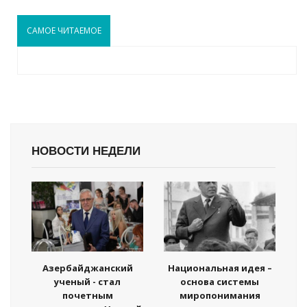
САМОЕ ЧИТАЕМОЕ
НОВОСТИ НЕДЕЛИ
Азербайджанский
Национальная идея –
ученый - стал
основа системы
почетным
миропонимания