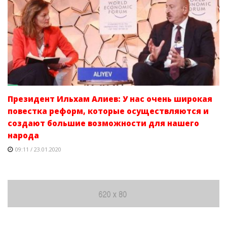
Президент Ильхам Алиев: У нас очень широкая
повестка реформ, которые осуществляются и
создают большие возможности для нашего
народа
09:11 / 23.01.2020