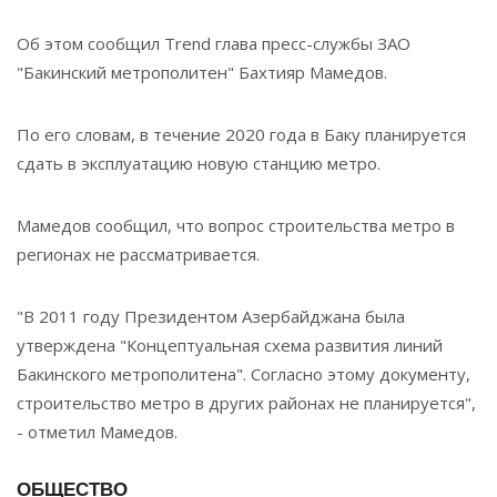
Об этом сообщил Trend глава пресс-службы ЗАО
"Бакинский метрополитен" Бахтияр Мамедов.
По его словам, в течение 2020 года в Баку планируется
сдать в эксплуатацию новую станцию метро.
Мамедов сообщил, что вопрос строительства метро в
регионах не рассматривается.
"В 2011 году Президентом Азербайджана была
утверждена "Концептуальная схема развития линий
Бакинского метрополитена". Согласно этому документу,
строительство метро в других районах не планируется",
- отметил Мамедов.
ОБЩЕСТВО