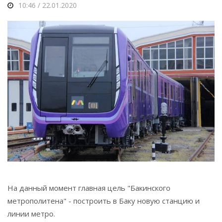
10:46 / 22.01.2020
На данный момент главная цель "Бакинского
метрополитена" - построить в Баку новую станцию и
линии метро.