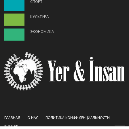
СПОРТ
КУЛЬТУРА
ЭКОНОМИКА
ГЛАВНАЯ
О НАС
ПОЛИТИКА КОНФИДЕНЦИАЛЬНОСТИ
КОНТАКТ