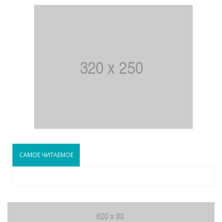
САМОЕ ЧИТАЕМОЕ