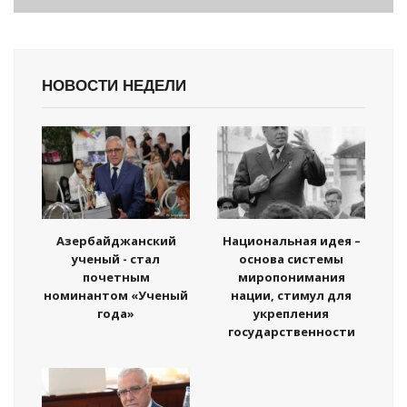
НОВОСТИ НЕДЕЛИ
Азербайджанский
Национальная идея –
ученый - стал
основа системы
почетным
миропонимания
номинантом «Ученый
нации, стимул для
года»
укрепления
государственности