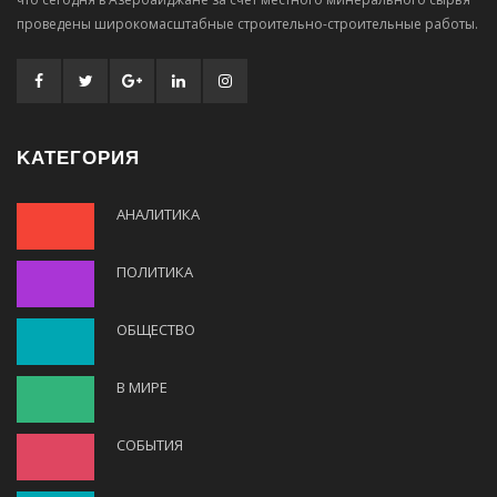
проведены широкомасштабные строительно-строительные работы.
KАТЕГОРИЯ
АНАЛИТИКА
ПОЛИТИКА
ОБЩЕСТВО
В МИРЕ
СОБЫТИЯ