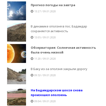
Прогноз погоды на завтра
13:27 / 09.01.2020
В динамике оползня в пос. Бадамдар
сохраняется активность
13:05 / 09.01.2020
Обсерватория: Солнечная активность
была очень низкой
11:20 / 09.01.2020
В Баку из-за оползня закрыли дорогу
09:53 / 09.01.2020
На Бадамдарском шоссе снова
произошел оползень
09:04 / 09.01.2020