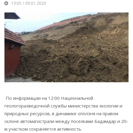
13:05 / 09.01.2020
По информации на 12:00 Национальной
геологоразведочной службы министерства экологии и
природных ресурсов, в динамике оползня на правом
склоне автомагистрали между поселками Бадамдар и 20-
м участком сохраняется активность