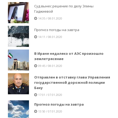
Суд вынес решение по делу Элины
Гаджиевой
14:35 / 08.01.2020
Прогноз погоды на завтра
14:11 / 08.01.2020
В Иране недалеко от АЭС произошло
землетрясение
09:45 / 08.01.2020
Отправлен в отставку глава Управления
государственной дорожной полиции
Баку
17:01 / 07.01.2020
Прогноз погоды на завтра
13:50 / 07.01.2020