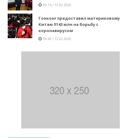
09:15 / 13.02.2020
Гонконг предоставил материковому
Китаю $143 млн на борьбу с
коронавирусом
09:43 / 12.02.2020