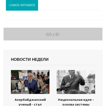
САМОЕ ЧИТАЕМОЕ
НОВОСТИ НЕДЕЛИ
Азербайджанский
Национальная идея –
ученый - стал
основа системы