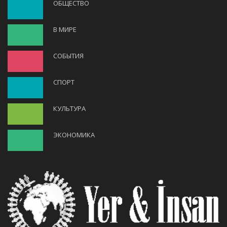
ОБЩЕСТВО
В МИРЕ
СОБЫТИЯ
СПОРТ
КУЛЬТУРА
ЭКОНОМИКА