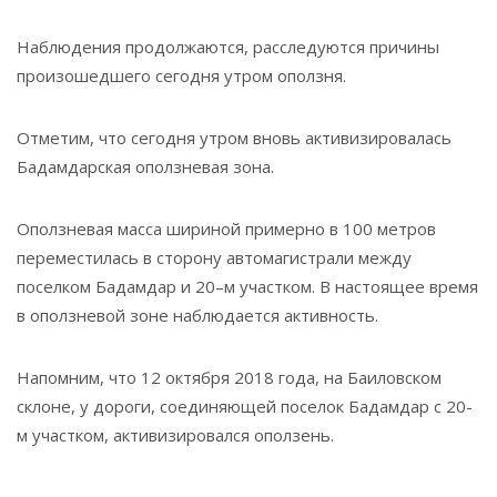
Наблюдения продолжаются, расследуются причины
произошедшего сегодня утром оползня.
Отметим, что сегодня утром вновь активизировалась
Бадамдарская оползневая зона.
Оползневая масса шириной примерно в 100 метров
переместилась в сторону автомагистрали между
поселком Бадамдар и 20–м участком. В настоящее время
в оползневой зоне наблюдается активность.
Напомним, что 12 октября 2018 года, на Баиловском
склоне, у дороги, соединяющей поселок Бадамдар с 20-
м участком, активизировался оползень.