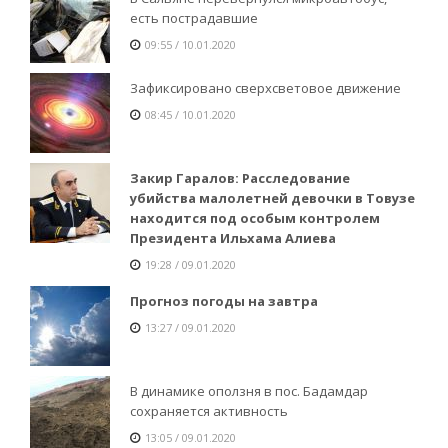
есть пострадавшие
09:55 / 10.01.2020
Зафиксировано сверхсветовое движение
08:45 / 10.01.2020
Закир Гаралов: Расследование
убийства малолетней девочки в Товузе
находится под особым контролем
Президента Ильхама Алиева
19:28 / 09.01.2020
Прогноз погоды на завтра
13:27 / 09.01.2020
В динамике оползня в пос. Бадамдар
сохраняется активность
13:05 / 09.01.2020