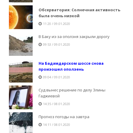
Обсерватория: Солнечная активность
была очень низкой
11:20 / 09.01.2020
В Баку из-за оползня закрыли дорогу
09:53 / 09.01.2020
На Бадамдарском шоссе снова
произошел оползень
09:04 / 09.01.2020
Суд вынес решение по делу Элины
Гаджиевой
14:35 / 08.01.2020
Прогноз погоды на завтра
14:11 / 08.01.2020