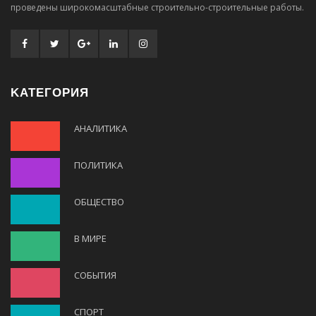
проведены широкомасштабные строительно-строительные работы.
KАТЕГОРИЯ
АНАЛИТИКА
ПОЛИТИКА
ОБЩЕСТВО
В МИРЕ
СОБЫТИЯ
СПОРТ