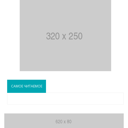
САМОЕ ЧИТАЕМОЕ