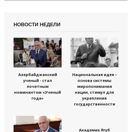
НОВОСТИ НЕДЕЛИ
Азербайджанский
Национальная идея –
ученый - стал
основа системы
почетным
миропонимания
номинантом «Ученый
нации, стимул для
года»
укрепления
государственности
Академик Ягуб