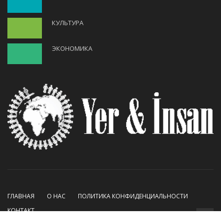
КУЛЬТУРА
ЭКОНОМИКА
ГЛАВНАЯ
О НАС
ПОЛИТИКА КОНФИДЕНЦИАЛЬНОСТИ
КОНТАКТ