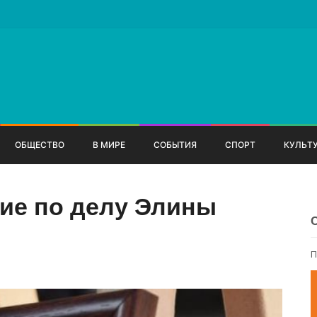
ОБЩЕСТВО
В МИРЕ
СОБЫТИЯ
СПОРТ
КУЛЬТ
ие по делу Элины
П