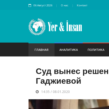
06 Август 2026
О нас
Контакт
ГЛАВНАЯ
АНАЛИТИКА
ПОЛИТИКА
Суд вынес решен
Гаджиевой
14:35 / 08.01.2020