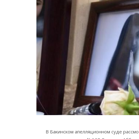
В Бакинском апелляционном суде рассмо