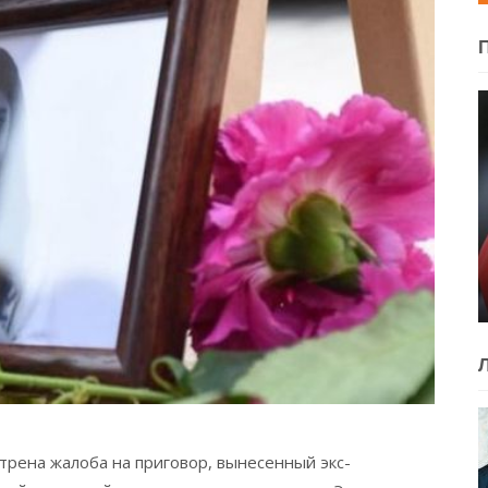
трена жалоба на приговор, вынесенный экс-