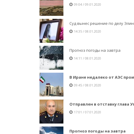
09:04 / 09.01.2020
Суд вынес решение по делу Эли
14:35 / 08.01.2020
Прогноз погоды на завтра
14:11 / 08.01.2020
В Иране недалеко от АЭС пр
09:45 / 08.01.2020
Отправлен в отставку глава 
17:01 / 07.01.2020
Прогноз погоды на завтра