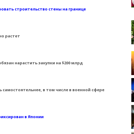
овать строительство стены на границе
но растет
обязан нарастить закупки на $200 млрд
ь самостоятельнее, в том числе в военной сфере
фиксирован в Японии