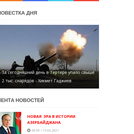
ПОВЕСТКА ДНЯ
Директор больницы умер от коронавируса
ЛЕНТA НОВОСТЕЙ
НОВАЯ ЭРА В ИСТОРИИ
АЗЕРБАЙДЖАНА
08:00 / 15.06.2021