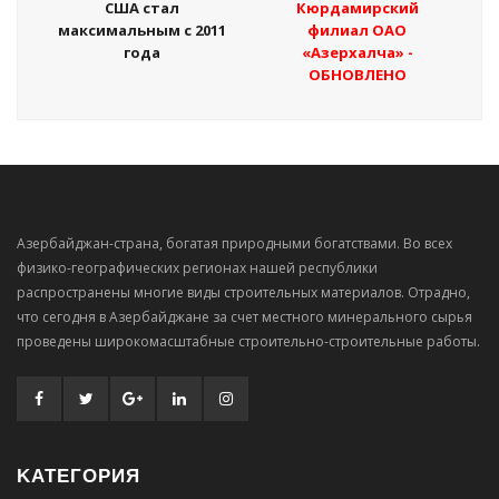
США стал
Кюрдамирский
максимальным с 2011
филиал ОАО
года
«Азерхалча» -
ОБНОВЛЕНО
Азербайджан-страна, богатая природными богатствами. Во всех
физико-географических регионах нашей республики
распространены многие виды строительных материалов. Отрадно,
что сегодня в Азербайджане за счет местного минерального сырья
проведены широкомасштабные строительно-строительные работы.
KАТЕГОРИЯ