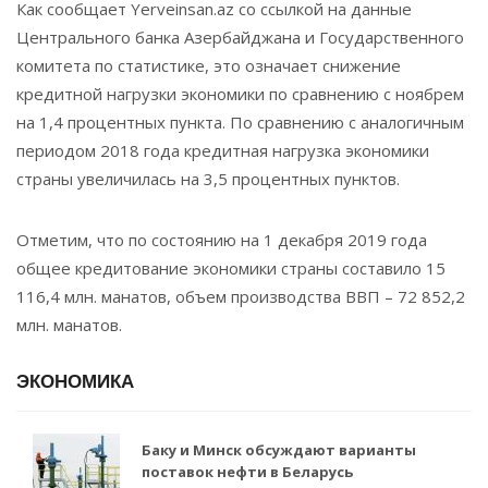
Как сообщает Yerveinsan.az со ссылкой на данные
Центрального банка Азербайджана и Государственного
комитета по статистике, это означает снижение
кредитной нагрузки экономики по сравнению с ноябрем
на 1,4 процентных пункта. По сравнению с аналогичным
периодом 2018 года кредитная нагрузка экономики
страны увеличилась на 3,5 процентных пунктов.
Отметим, что по состоянию на 1 декабря 2019 года
общее кредитование экономики страны составило 15
116,4 млн. манатов, объем производства ВВП – 72 852,2
млн. манатов.
ЭКОНОМИКА
Баку и Минск обсуждают варианты
поставок нефти в Беларусь