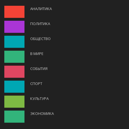
АНАЛИТИКА
ПОЛИТИКА
ОБЩЕСТВО
В МИРЕ
СОБЫТИЯ
СПОРТ
КУЛЬТУРА
ЭКОНОМИКА