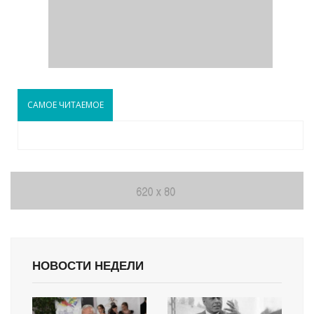
САМОЕ ЧИТАЕМОЕ
НОВОСТИ НЕДЕЛИ