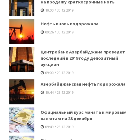
на продажу краткосрочные ноты
10:00 / 30.12.2019
Нефть вновь подорожала
09:26 / 30.12.2019
Центробанк Азербайджана проведет
последний в 2019 году депозитный
аукцион
09:00 / 29.12.2019
Азербайджанская нефть подорожала
10:44 / 28.12.2019
Официальный курс маната к мировым
валютам на 28 декабря
09:49 / 28.12.2019