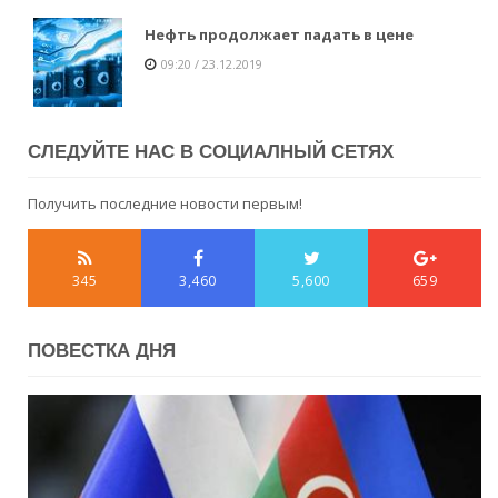
Нефть продолжает падать в цене
09:20 / 23.12.2019
СЛЕДУЙТЕ НАС В СОЦИАЛНЫЙ СЕТЯХ
Получить последние новости первым!
345
3,460
5,600
659
ПОВЕСТКА ДНЯ