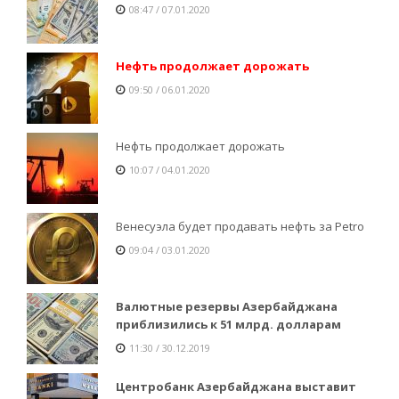
08:47 / 07.01.2020
Нефть продолжает дорожать
09:50 / 06.01.2020
Нефть продолжает дорожать
10:07 / 04.01.2020
Венесуэла будет продавать нефть за Petro
09:04 / 03.01.2020
Валютные резервы Азербайджана
приблизились к 51 млрд. долларам
11:30 / 30.12.2019
Центробанк Азербайджана выставит