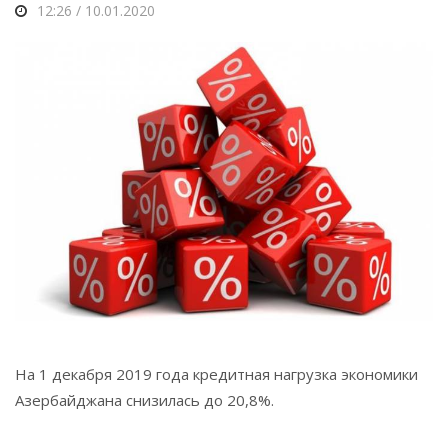
12:26 / 10.01.2020
На 1 декабря 2019 года кредитная нагрузка экономики
Азербайджана снизилась до 20,8%.