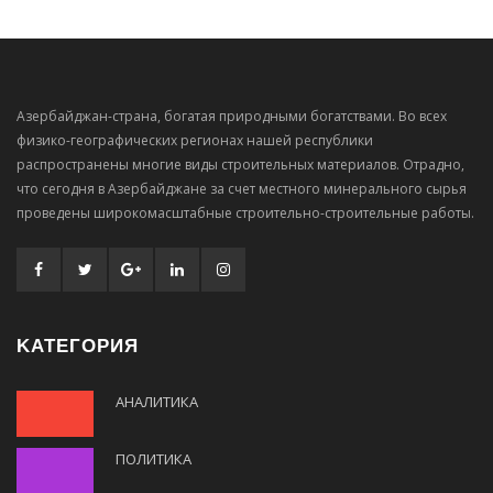
Азербайджан-страна, богатая природными богатствами. Во всех
физико-географических регионах нашей республики
распространены многие виды строительных материалов. Отрадно,
что сегодня в Азербайджане за счет местного минерального сырья
проведены широкомасштабные строительно-строительные работы.
KАТЕГОРИЯ
АНАЛИТИКА
ПОЛИТИКА