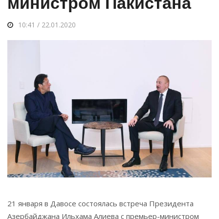
министром Пакистана
10:41 / 22.01.2020
21 января в Давосе состоялась встреча Президента
Азербайджана Ильхама Алиева с премьер-министром