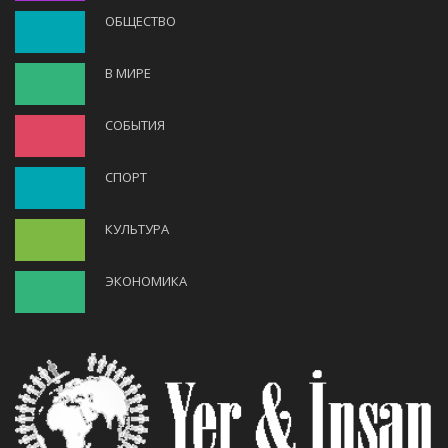
ОБЩЕСТВО
В МИРЕ
СОБЫТИЯ
СПОРТ
КУЛЬТУРА
ЭКОНОМИКА