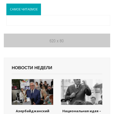
САМОЕ ЧИТАЕМОЕ
НОВОСТИ НЕДЕЛИ
Азербайджанский
Национальная идея –