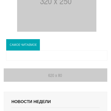
САМОЕ ЧИТАЕМОЕ
НОВОСТИ НЕДЕЛИ