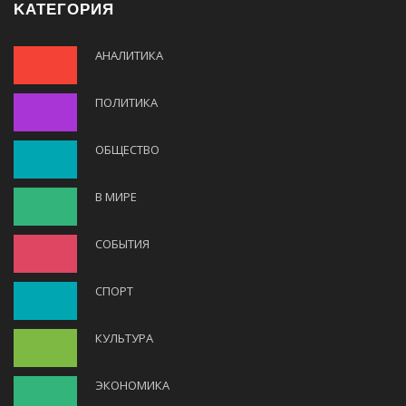
KАТЕГОРИЯ
АНАЛИТИКА
ПОЛИТИКА
ОБЩЕСТВО
В МИРЕ
СОБЫТИЯ
СПОРТ
КУЛЬТУРА
ЭКОНОМИКА