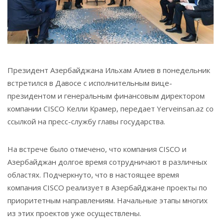
Президент Азербайджана Ильхам Алиев в понедельник
встретился в Давосе с исполнительным вице-
президентом и генеральным финансовым директором
компании CISCO Келли Крамер, передает Yerveinsan.az со
ссылкой на пресс-службу главы государства.
На встрече было отмечено, что компания CISCO и
Азербайджан долгое время сотрудничают в различных
областях. Подчеркнуто, что в настоящее время
компания CISCO реализует в Азербайджане проекты по
приоритетным направлениям. Начальные этапы многих
из этих проектов уже осуществлены.