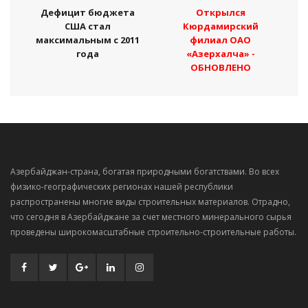
Дефицит бюджета
Открылся
США стал
Кюрдамирский
максимальным с 2011
филиал ОАО
года
«Азерхалча» -
ОБНОВЛЕНО
Азербайджан-страна, богатая природными богатствами. Во всех
физико-географических регионах нашей республики
распространены многие виды строительных материалов. Отрадно,
что сегодня в Азербайджане за счет местного минерального сырья
проведены широкомасштабные строительно-строительные работы.