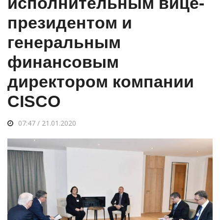
исполнительным вице-
президентом и
генеральным
финансовым
директором компании
CISCO
07:47 / 21.01.2020