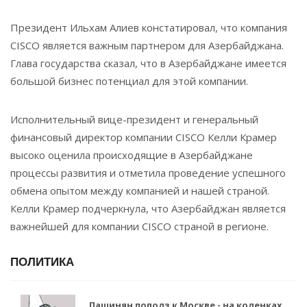
Президент Ильхам Алиев констатировал, что компания
CISCO является важным партнером для Азербайджана.
Глава государства сказал, что в Азербайджане имеется
большой бизнес потенциал для этой компании.
Исполнительный вице-президент и генеральный
финансовый директор компании CISCO Келли Крамер
высоко оценила происходящие в Азербайджане
процессы развития и отметила проведение успешного
обмена опытом между компанией и нашей страной.
Келли Крамер подчеркнула, что Азербайджан является
важнейшей для компании CISCO страной в регионе.
ПОЛИТИКА
Пашинян пополз к Москве - на коленках